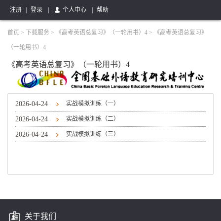
注册
|
登录
|
个人中心
|
帮助
首页
>
下载服务
>
《高考英语总复习》（一轮用书）4
>
《高考英语总复习》
（一轮用书）4
《高考英语总复习》（一轮用书）4
实战模拟训练（一）
2026-04-24
实战模拟训练（二）
2026-04-24
实战模拟训练（三）
2026-04-24
关于我们