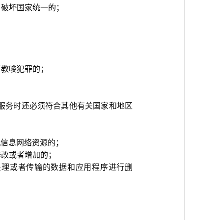
破坏国家统一的；
教唆犯罪的；
ool的服务时还必须符合其他有关国家和地区
信息网络资源的；
改或者增加的；
理或者传输的数据和应用程序进行删