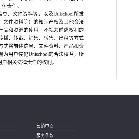
任何责任。
的信息、文件资料等，以及Unischool所发
、文件资料等）的知识产权及其他合法
料及产品和资源的使用，不视为前述权利的
改、传播、转载、销售、转售、出租等方式
方式将前述信息、文件资料、产品和资
户侵犯Unischool的合法权益，所
究用户相关法律责任的权利。
营销中心
服务条款