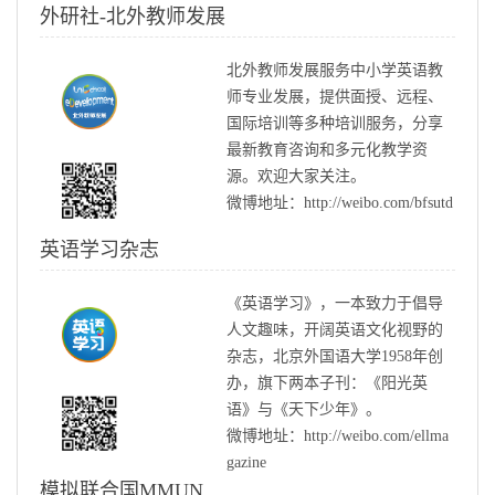
外研社-北外教师发展
北外教师发展服务中小学英语教
师专业发展，提供面授、远程、
国际培训等多种培训服务，分享
最新教育咨询和多元化教学资
源。欢迎大家关注。
微博地址：http://weibo.com/bfsutd
英语学习杂志
《英语学习》，一本致力于倡导
人文趣味，开阔英语文化视野的
杂志，北京外国语大学1958年创
办，旗下两本子刊：《阳光英
语》与《天下少年》。
微博地址：http://weibo.com/ellma
gazine
模拟联合国MMUN