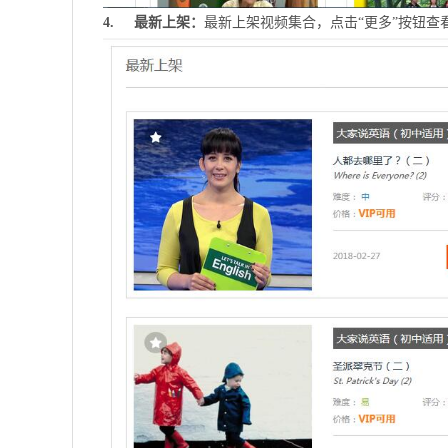
4. 最新上架：
最新上架视频集合，点击“更多”按钮查