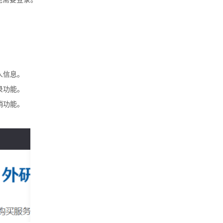
人信息。
录功能。
销功能。