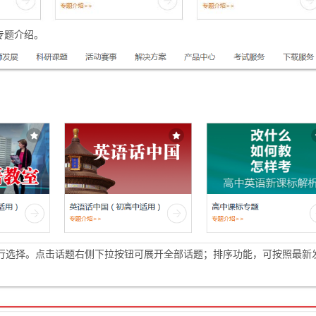
专题介绍。
行选择。点击话题右侧下拉按钮可展开全部话题；排序功能，可按照最新