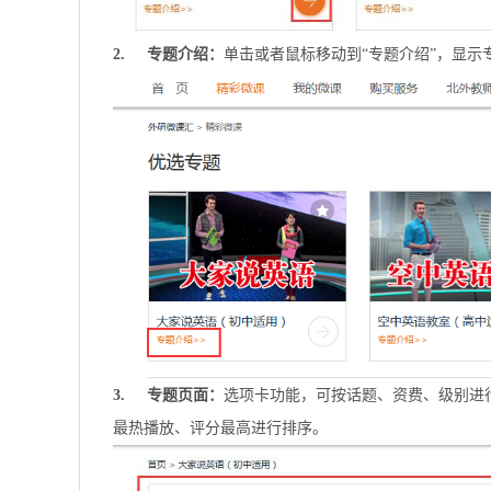
2. 专题介绍：
单击或者鼠标移动到“专题介绍”，显示
3. 专题页面：
选项卡功能，可按话题、资费、级别进
最热播放、评分最高进行排序。