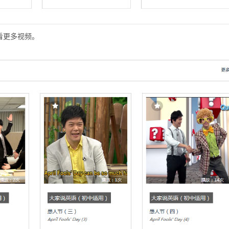
看更多视频。