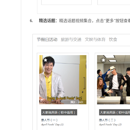
6. 精选话题：
精选话题视频集合，点击“更多”按钮查