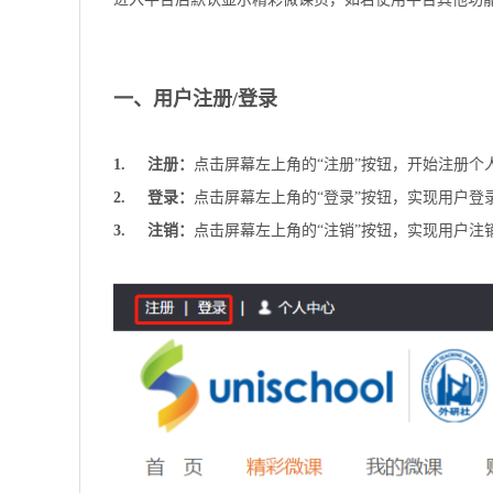
一、用户注册/登录
1. 注册：
点击屏幕左上角的“注册”按钮，开始注册个
2. 登录：
点击屏幕左上角的“登录”按钮，实现用户登
3. 注销：
点击屏幕左上角的“注销”按钮，实现用户注