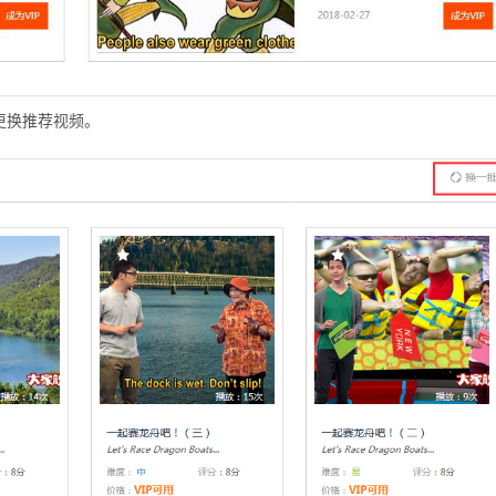
更换推荐视频。