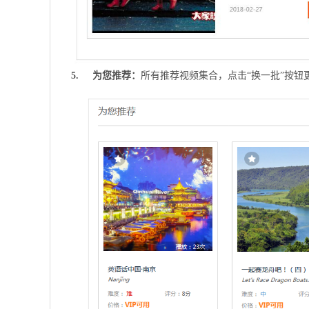
5. 为您推荐：
所有推荐视频集合，点击“换一批”按钮