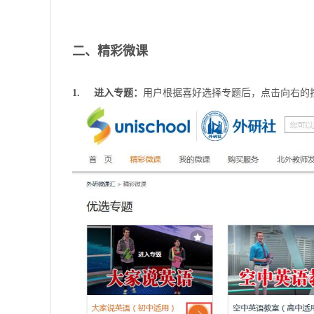
二、精彩微课
1. 进入专题：
用户根据喜好选择专题后，点击向右的