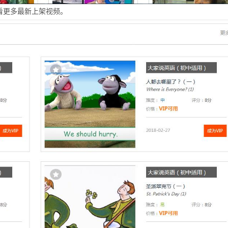
看更多最新上架视频。