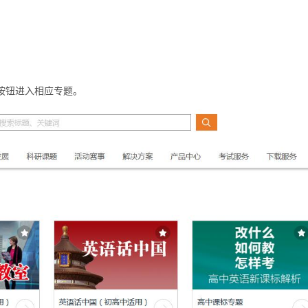
按钮进入相应专题。